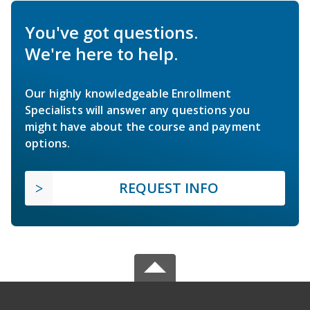
You've got questions.
We're here to help.
Our highly knowledgeable Enrollment
Specialists will answer any questions you
might have about the course and payment
options.
REQUEST INFO