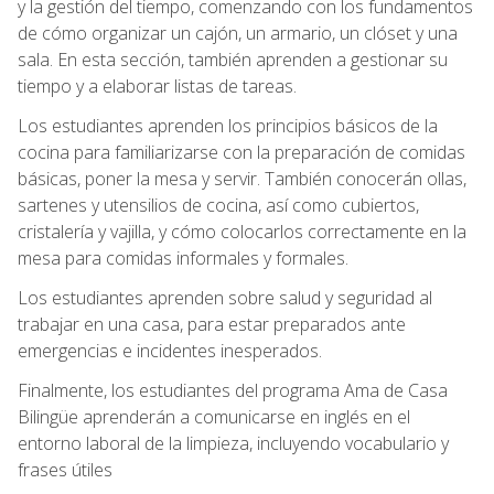
y la gestión del tiempo, comenzando con los fundamentos
de cómo organizar un cajón, un armario, un clóset y una
sala. En esta sección, también aprenden a gestionar su
tiempo y a elaborar listas de tareas.
Los estudiantes aprenden los principios básicos de la
cocina para familiarizarse con la preparación de comidas
básicas, poner la mesa y servir. También conocerán ollas,
sartenes y utensilios de cocina, así como cubiertos,
cristalería y vajilla, y cómo colocarlos correctamente en la
mesa para comidas informales y formales.
Los estudiantes aprenden sobre salud y seguridad al
trabajar en una casa, para estar preparados ante
emergencias e incidentes inesperados.
Finalmente, los estudiantes del programa Ama de Casa
Bilingüe aprenderán a comunicarse en inglés en el
entorno laboral de la limpieza, incluyendo vocabulario y
frases útiles