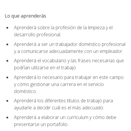
Lo que aprenderás
Aprenderá sobre la profesión de la limpieza y el
desarrollo profesional.
Aprenderá a ser un trabajador doméstico profesional
y a comunicarse adecuadamente con un empleador.
Aprenderá el vocabulario y las frases necesarias que
podrìan utlizarse en el trabajo
Aprenderá lo necesario para trabajar en este campo
y cómo gestionar una carrera en el servicio
doméstico.
Aprenderá los diferentes títulos de trabajo para
ayudarle a decidir cuál es el más adecuado.
Aprenderá a elaborar un currículum y cómo debe
presentarse un portafolio.