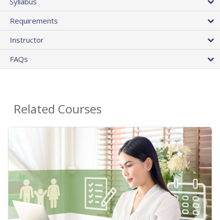
Syllabus
Requirements
Instructor
FAQs
Related Courses