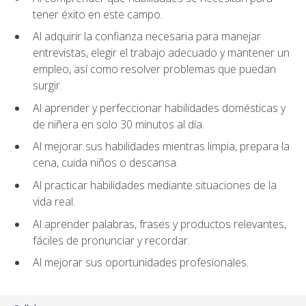
tener éxito en este campo.
Al adquirir la confianza necesaria para manejar
entrevistas, elegir el trabajo adecuado y mantener un
empleo, así como resolver problemas que puedan
surgir.
Al aprender y perfeccionar habilidades domésticas y
de niñera en solo 30 minutos al día.
Al mejorar sus habilidades mientras limpia, prepara la
cena, cuida niños o descansa.
Al practicar habilidades mediante situaciones de la
vida real.
Al aprender palabras, frases y productos relevantes,
fáciles de pronunciar y recordar.
Al mejorar sus oportunidades profesionales.